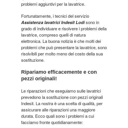
problemi aggiuntivi per la lavatrice.
Fortunatamente, i tecnici del servizio
Assistenza lavatrici Indesit Lodi
sono in
grado di individuare e risolvere i problemi della
lavatrice, compreso quelli di natura
elettronica. La buona notizia è che molti dei
problemi che può presentare la lavatrice, sono
risolvibili per molto meno del costo della sua
sostituzione.
Ripariamo efficacemente e con
pezzi originali!
Le riparazioni che eseguiamo sulle lavatrici
prevedono la sostituzione con pezzi originali
Indesit. La nostra è una scelta di qualità, per
assicurare alle riparazioni una maggiore
durata. Ecco quali sono i problemi a cui
facciamo fronte quotidianamente: