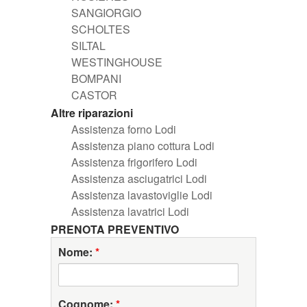
SANGIORGIO
SCHOLTES
SILTAL
WESTINGHOUSE
BOMPANI
CASTOR
Altre riparazioni
Assistenza forno Lodi
Assistenza piano cottura Lodi
Assistenza frigorifero Lodi
Assistenza asciugatrici Lodi
Assistenza lavastoviglie Lodi
Assistenza lavatrici Lodi
PRENOTA PREVENTIVO
Nome:
*
Cognome:
*