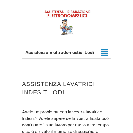
Assistenza Elettrodomestici Lodi
ASSISTENZA LAVATRICI
INDESIT LODI
Avete un problema con la vostra lavatrice
Indesit? Volete sapere se la vostra fidata può
continuare il suo lavoro per molto altro tempo
o se è arrivato il momento di aggiornare il