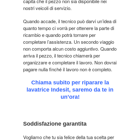
capita che il pezzo non sia disponibile nei
nostri veicoli di servizio.
Quando accade, il tecnico può darvi un’idea di
quanto tempo ci vorrà per ottenere la parte di
ricambio e quando potrà tornare per
completare l’assistenza.
Un secondo viaggio
non comporta alcun costo aggiuntivo
. Quando
arriva il pezzo, il tecnico chiamerà per
organizzare e completare il lavoro. Non dovrai
pagare nulla finché il lavoro non è completo.
Chiama subito per riparare la
lavatrice Indesit, saremo da te in
un’ora!
Soddisfazione garantita
Vogliamo che tu sia felice della tua scelta per