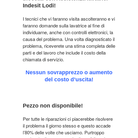
Indesit Lodi!
I tecnici che vi faranno visita ascolteranno e vi
faranno domande sulla lavatrice al fine di
individuarne, anche con controlli elettronici, la
causa del problema. Una volta diagnosticato il
problema, riceverete una stima completa delle
parti e del lavoro che include il costo della
chiamata di servizio.
Nessun sovrapprezzo o aumento
del costo d’uscita!
Pezzo non disponibile!
Per tutte le riparazioni ci piacerebbe risolvere
il problema il giorno stesso e questo accade
l’80% delle volte che usciamo. Purtroppo