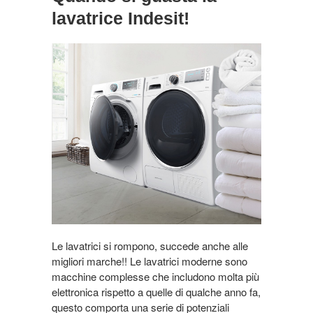
lavatrice Indesit!
Le lavatrici si rompono, succede anche alle
migliori marche!! Le lavatrici moderne sono
macchine complesse che includono molta più
elettronica rispetto a quelle di qualche anno fa,
questo comporta una serie di potenziali