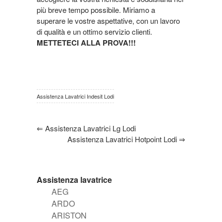
più breve tempo possibile. Miriamo a
superare le vostre aspettative, con un lavoro
di qualità e un ottimo servizio clienti.
METTETECI ALLA PROVA!!!
Assistenza Lavatrici Indesit Lodi
⇐
Assistenza Lavatrici Lg Lodi
Assistenza Lavatrici Hotpoint Lodi
⇒
Assistenza lavatrice
AEG
ARDO
ARISTON