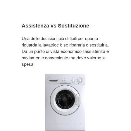
Assistenza vs Sostituzione
Una delle decisioni più difficili per quanto
riguarda la lavatrice è se ripararla o sostituirla.
Da un punto di vista economico l’assistenza è
ovviamente conveniente ma deve valerne la
spesa!