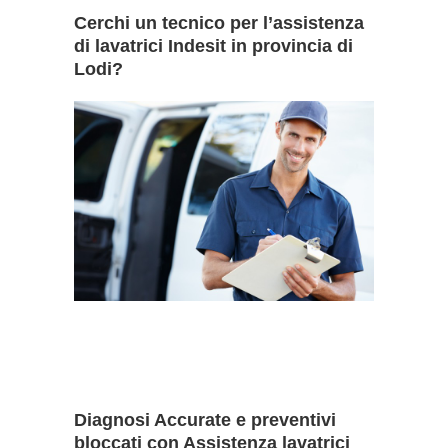
Cerchi un tecnico per l’assistenza
di lavatrici Indesit in provincia di
Lodi?
Diagnosi Accurate e preventivi
bloccati con Assistenza lavatrici