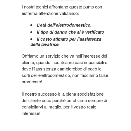
I nostri tecnici affrontano questo punto con
estrema attenzione valutando:
L’età dell’elettrodomestico.
Il tipo di danno che si è verificato
Il costo stimato per l’assistenza
della lavatrice.
Offriamo un servizio che va nell’interesse del
cliente, quando incontriamo casi impossibili o
dove l?assistenza cambierebbe di poco le
sorti dell’elettrodomestico, non facciamo false
promesse!
Il nostro successo è la piena soddisfazione
del cliente ecco perché cerchiamo sempre di
consigliarvi al meglio, per il vostro reale
interesse!