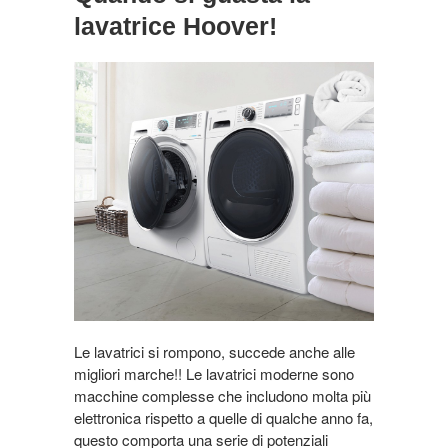
lavatrice Hoover!
Le lavatrici si rompono, succede anche alle
migliori marche!! Le lavatrici moderne sono
macchine complesse che includono molta più
elettronica rispetto a quelle di qualche anno fa,
questo comporta una serie di potenziali