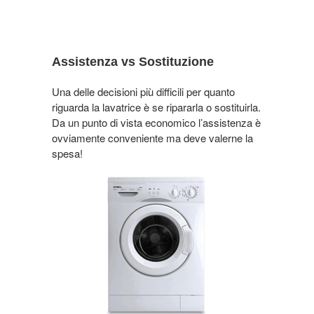
Assistenza vs Sostituzione
Una delle decisioni più difficili per quanto
riguarda la lavatrice è se ripararla o sostituirla.
Da un punto di vista economico l’assistenza è
ovviamente conveniente ma deve valerne la
spesa!