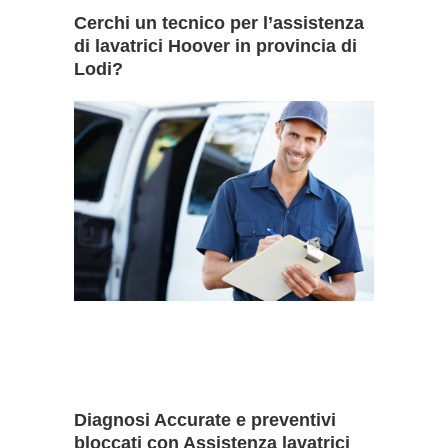
Cerchi un tecnico per l’assistenza
di lavatrici Hoover in provincia di
Lodi?
Diagnosi Accurate e preventivi
bloccati con Assistenza lavatrici