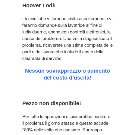
Hoover Lodi!
I tecnici che vi faranno visita ascolteranno e vi
faranno domande sulla lavatrice al fine di
individuarne, anche con controlli elettronici, la
causa del problema. Una volta diagnosticato il
problema, riceverete una stima completa delle
parti e del lavoro che include il costo della
chiamata di servizio.
Nessun sovrapprezzo o aumento
del costo d’uscita!
Pezzo non disponibile!
Per tutte le riparazioni ci piacerebbe risolvere
il problema il giorno stesso e questo accade
l’80% delle volte che usciamo. Purtroppo