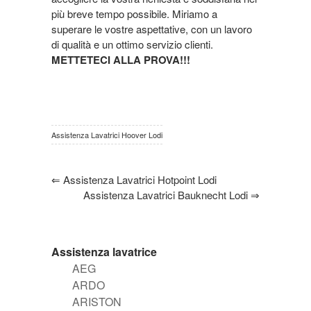
più breve tempo possibile. Miriamo a
superare le vostre aspettative, con un lavoro
di qualità e un ottimo servizio clienti.
METTETECI ALLA PROVA!!!
Assistenza Lavatrici Hoover Lodi
⇐
Assistenza Lavatrici Hotpoint Lodi
Assistenza Lavatrici Bauknecht Lodi
⇒
Assistenza lavatrice
AEG
ARDO
ARISTON