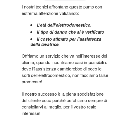
I nostri tecnici affrontano questo punto con
estrema attenzione valutando:
L’età dell’elettrodomestico.
Il tipo di danno che si è verificato
Il costo stimato per l’assistenza
della lavatrice.
Offriamo un servizio che va nell’interesse del
cliente, quando incontriamo casi impossibili o
dove l?assistenza cambierebbe di poco le
sorti dell’elettrodomestico, non facciamo false
promesse!
Il nostro successo è la piena soddisfazione
del cliente ecco perché cerchiamo sempre di
consigliarvi al meglio, per il vostro reale
interesse!