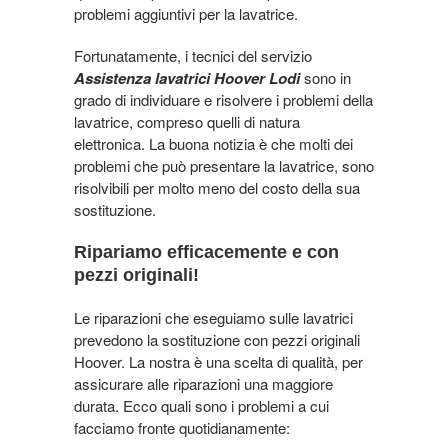
problemi aggiuntivi per la lavatrice.
Fortunatamente, i tecnici del servizio
Assistenza lavatrici Hoover Lodi
sono in
grado di individuare e risolvere i problemi della
lavatrice, compreso quelli di natura
elettronica. La buona notizia è che molti dei
problemi che può presentare la lavatrice, sono
risolvibili per molto meno del costo della sua
sostituzione.
Ripariamo efficacemente e con
pezzi originali!
Le riparazioni che eseguiamo sulle lavatrici
prevedono la sostituzione con pezzi originali
Hoover. La nostra è una scelta di qualità, per
assicurare alle riparazioni una maggiore
durata. Ecco quali sono i problemi a cui
facciamo fronte quotidianamente: