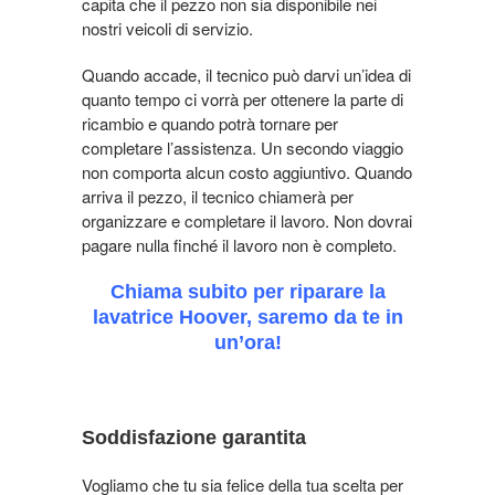
capita che il pezzo non sia disponibile nei
nostri veicoli di servizio.
Quando accade, il tecnico può darvi un’idea di
quanto tempo ci vorrà per ottenere la parte di
ricambio e quando potrà tornare per
completare l’assistenza.
Un secondo viaggio
non comporta alcun costo aggiuntivo
. Quando
arriva il pezzo, il tecnico chiamerà per
organizzare e completare il lavoro. Non dovrai
pagare nulla finché il lavoro non è completo.
Chiama subito per riparare la
lavatrice Hoover, saremo da te in
un’ora!
Soddisfazione garantita
Vogliamo che tu sia felice della tua scelta per