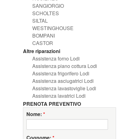
SANGIORGIO
SCHOLTES
SILTAL
WESTINGHOUSE
BOMPANI
CASTOR
Altre riparazioni
Assistenza forno Lodi
Assistenza piano cottura Lodi
Assistenza frigorifero Lodi
Assistenza asciugatrici Lodi
Assistenza lavastoviglie Lodi
Assistenza lavatrici Lodi
PRENOTA PREVENTIVO
Nome:
*
Cognome:
*