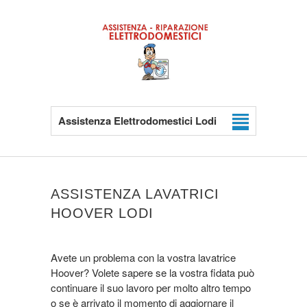
Assistenza Elettrodomestici Lodi
ASSISTENZA LAVATRICI
HOOVER LODI
Avete un problema con la vostra lavatrice
Hoover? Volete sapere se la vostra fidata può
continuare il suo lavoro per molto altro tempo
o se è arrivato il momento di aggiornare il